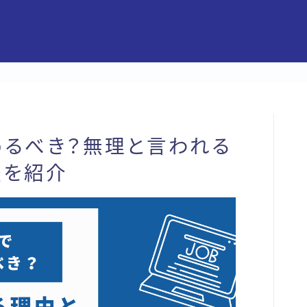
めるべき？無理と言われる
法を紹介