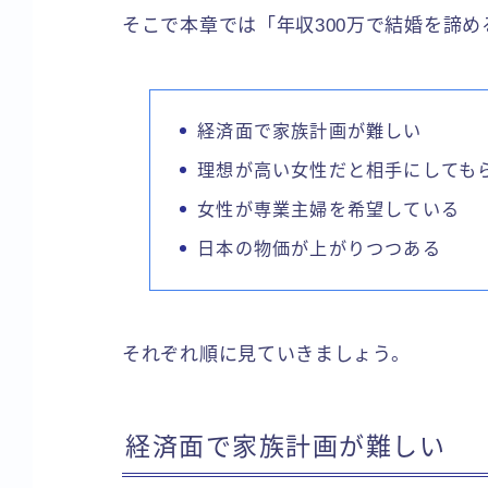
そこで本章では「年収300万で結婚を諦
経済面で家族計画が難しい
理想が高い女性だと相手にしても
女性が専業主婦を希望している
日本の物価が上がりつつある
それぞれ順に見ていきましょう。
経済面で家族計画が難しい