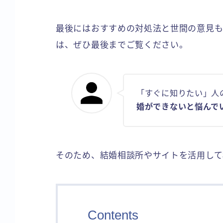
最後にはおすすめの対処法と世間の意見も
は、ぜひ最後までご覧ください。
「すぐに知りたい」人
婚ができないと悩んで
そのため、結婚相談所やサイトを活用して
Contents