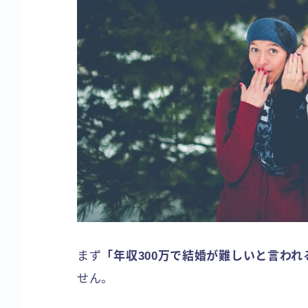
まず
「年収300万で結婚が難しいと言わ
せん。