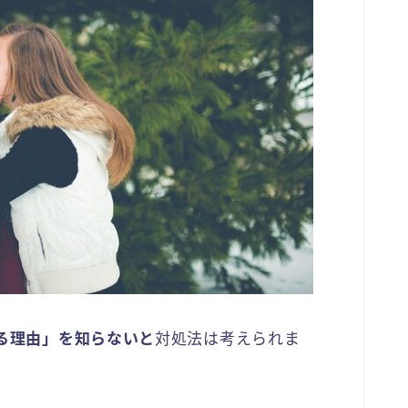
れる理由」を知らないと
対処法は考えられま