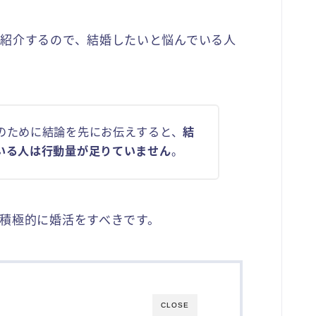
紹介するので、結婚したいと悩んでいる人
のために結論を先にお伝えすると、
結
いる人は行動量が足りていません
。
積極的に婚活をすべきです。
CLOSE