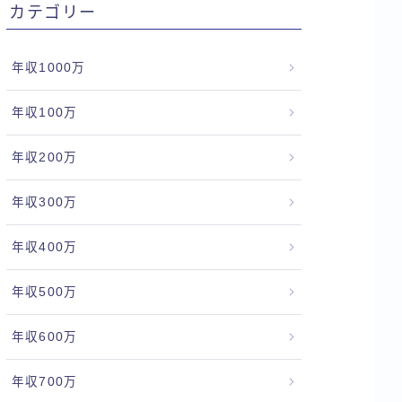
カテゴリー
年収1000万
年収100万
年収200万
年収300万
年収400万
年収500万
年収600万
年収700万