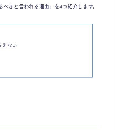
めるべきと言われる理由」を4つ紹介します。
らえない