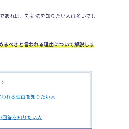
であれば、対処法を知りたい人は多いでし
諦めるべきと言われる理由について解説
しま
です
言われる理由を知りたい人
の回答を知りたい人