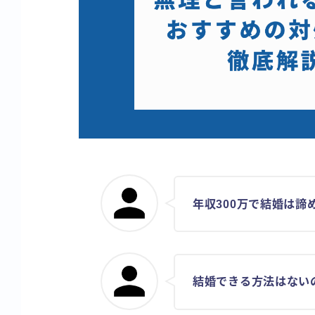
年収300万で結婚は諦
結婚できる方法はない