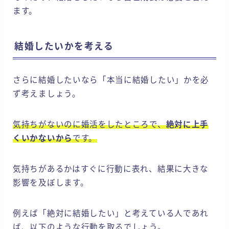
ます。
結婚したいかを考える
さらに結婚したいなら「本当に結婚したい」かを必
ず考えましょう。
気持ちがないのに婚活をしたところで、
絶対に上手
くいかないから
です。
気持ちがあるかはすぐに行動に表れ、結果に大きな
影響を及ぼします。
例えば「絶対に結婚したい」と考えている人であれ
ば、以下のような行動を取るでしょう。