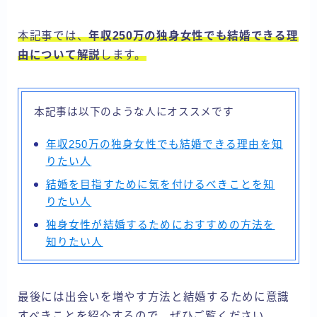
本記事では、
年収250万の独身女性でも結婚できる理
由について解説
します。
本記事は以下のような人にオススメです
年収250万の独身女性でも結婚できる理由を知
りたい人
結婚を目指すために気を付けるべきことを知
りたい人
独身女性が結婚するためにおすすめの方法を
知りたい人
最後には出会いを増やす方法と結婚するために意識
すべきことを紹介するので、ぜひご覧ください。