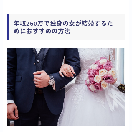
年収250万で独身の女が結婚するた
めにおすすめの方法