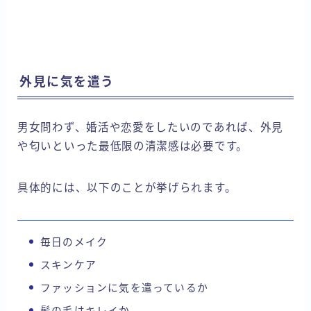
外見に気を遣う
男女問わず、婚活や恋愛をしたいのであれば、外見
や匂いといった最低限の清潔感は必要です。
具体的には、以下のことが挙げられます。
毎日のメイク
スキンケア
ファッションに気を遣っているか
髪の毛はキレイか