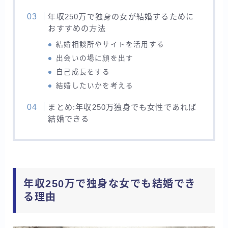
年収250万で独身の女が結婚するために
おすすめの方法
結婚相談所やサイトを活用する
出会いの場に顔を出す
自己成長をする
結婚したいかを考える
まとめ:年収250万独身でも女性であれば
結婚できる
年収250万で独身な女でも結婚でき
る理由