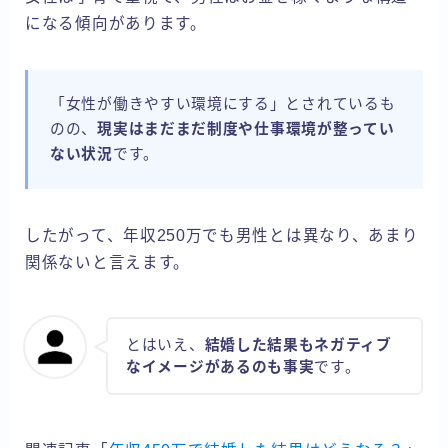
になる傾向があります。
「女性が働きやすい環境にする」とされているも
のの、
現実はまだまだ制度や仕事環境が整ってい
ない状況
です。
したがって、年収250万でも男性とは異なり、あまり
関係ないと言えます。
とはいえ、
結婚した結果もネガティブ
なイメージがあるのも事実
です。