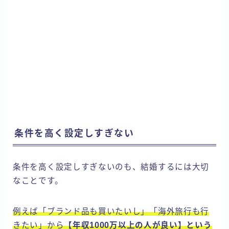
条件を高く設定しすぎない
条件を高く設定しすぎないのも、結婚するには大切
なことです。
例えば「ブランド品も買いたいし」「海外旅行も行
きたい」から
【年収1000万以上の人が良い】という