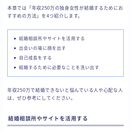
本章では「年収250万の独身女性が結婚するためにお
すすめの方法」を4つ紹介します。
結婚相談所やサイトを活用する
出会いの場に顔を出す
自己成長をする
結婚するために必要なことを洗い出す
年収250万で結婚できないと悩んでいる人や心配な人
は、ぜひ参考にしてください。
結婚相談所やサイトを活用する