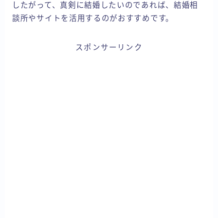
したがって、真剣に結婚したいのであれば、結婚相
談所やサイトを活用するのがおすすめです。
スポンサーリンク