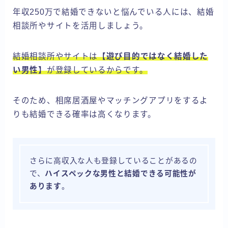
年収250万で結婚できないと悩んでいる人には、結婚
相談所やサイトを活用しましょう。
結婚相談所やサイトは
【遊び目的ではなく結婚した
い男性】
が登録しているからです。
そのため、相席居酒屋やマッチングアプリをするよ
りも結婚できる確率は高くなります。
さらに高収入な人も登録していることがあるの
で、
ハイスペックな男性と結婚できる可能性が
あります
。