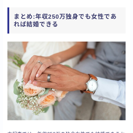
まとめ:年収250万独身でも女性であ
れば結婚できる