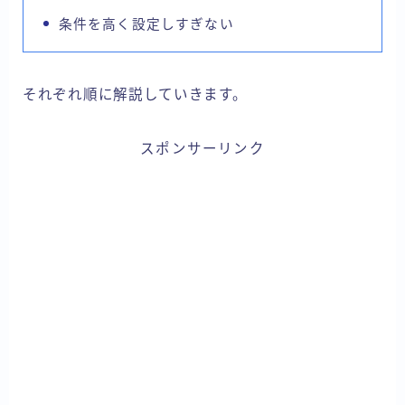
条件を高く設定しすぎない
それぞれ順に解説していきます。
スポンサーリンク