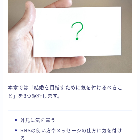
本章では「結婚を目指すために気を付けるべきこ
と」を3つ紹介します。
外見に気を遣う
SNSの使い方やメッセージの仕方に気を付け
る