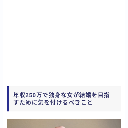
年収250万で独身な女が結婚を目指
すために気を付けるべきこと