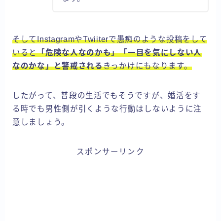
そしてInstagramやTwiiterで愚痴のような投稿をして
いると
「危険な人なのかも」「一目を気にしない人
なのかな」と警戒される
きっかけにもなります。
したがって、普段の生活でもそうですが、婚活をす
る時でも男性側が引くような行動はしないように注
意しましょう。
スポンサーリンク