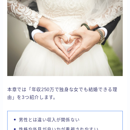
本章では「年収250万で独身な女でも結婚できる理
由」を3つ紹介します。
男性とは違い収入が関係ない
性格や外見が良いかが重視されやすい