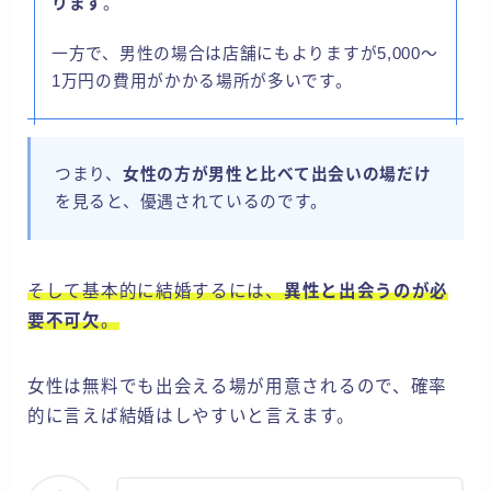
ります
。
一方で、男性の場合は店舗にもよりますが5,000～
1万円の費用がかかる場所が多いです。
つまり、
女性の方が男性と比べて出会いの場だけ
を見ると、優遇されているのです。
そして基本的に結婚するには、
異性と出会うのが必
要不可欠
。
女性は無料でも出会える場が用意されるので、確率
的に言えば結婚はしやすいと言えます。