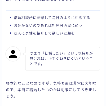
結婚相談所に登録して毎日のように相談する
お金がないのであれば相席居酒屋に通う
友人に男性を紹介して欲しいと頼む
つまり「結婚したい」という気持ちが
無ければ、
上手くいきにくい
というこ
とです。
根本的なことなのですが、気持ち面は非常に大切な
ので、本当に結婚したいのかは明確にしておきまし
ょう。