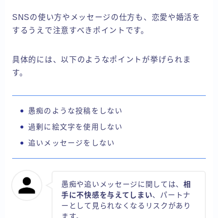
SNSの使い方やメッセージの仕方も、恋愛や婚活を
するうえで注意すべきポイントです。
具体的には、以下のようなポイントが挙げられま
す。
愚痴のような投稿をしない
過剰に絵文字を使用しない
追いメッセージをしない
愚痴や追いメッセージに関しては、
相
手に不快感を与えてしまい
、パートナ
ーとして見られなくなるリスクがあり
ます。