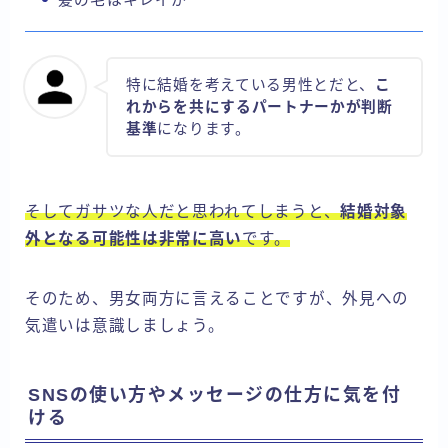
特に結婚を考えている男性とだと、
こ
れからを共にするパートナーかが判断
基準
になります。
そしてガサツな人だと思われてしまうと、
結婚対象
外となる可能性は非常に高い
です。
そのため、男女両方に言えることですが、外見への
気遣いは意識しましょう。
SNSの使い方やメッセージの仕方に気を付
ける