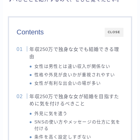
Contents
CLOSE
年収250万で独身な女でも結婚できる理
由
女性は男性とは違い収入が関係ない
性格や外見が良いかが重視されやすい
女性が有利な出会いの場が多い
年収250万で独身な女が結婚を目指すた
めに気を付けるべきこと
外見に気を遣う
SNSの使い方やメッセージの仕方に気を
付ける
条件を高く設定しすぎない