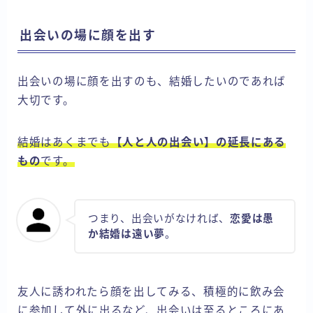
出会いの場に顔を出す
出会いの場に顔を出すのも、結婚したいのであれば
大切です。
結婚はあくまでも
【人と人の出会い】の延長にある
もの
です。
つまり、出会いがなければ、
恋愛は愚
か結婚は遠い夢
。
友人に誘われたら顔を出してみる、積極的に飲み会
に参加して外に出るなど、出会いは至るところにあ