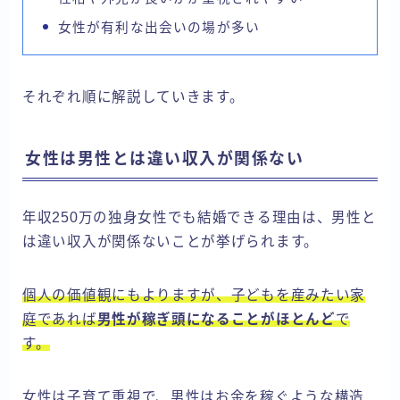
女性が有利な出会いの場が多い
それぞれ順に解説していきます。
女性は男性とは違い収入が関係ない
年収250万の独身女性でも結婚できる理由は、男性と
は違い収入が関係ないことが挙げられます。
個人の価値観にもよりますが、子どもを産みたい家
庭であれば
男性が稼ぎ頭になることがほとんど
で
す。
女性は子育て重視で、男性はお金を稼ぐような構造