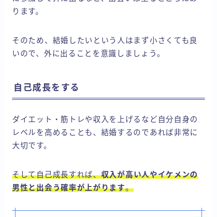
ります。
そのため、結婚したいという人はまず小さくても良
いので、外に出ることを意識しましょう。
自己成長をする
ダイエット・筋トレや収入を上げるなど自分自身の
レベルを高めることも、結婚するのであれば非常に
大切です。
そして自己成長すれば、
収入が高い人やイケメンの
男性と出会う確率が上がります
。