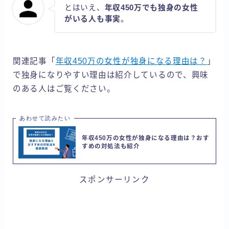
とはいえ、
年収450万でも独身の女性
がいる人も事実
。
関連記事「
年収450万の女性が独身になる理由は？
」
で独身になりやすい理由は紹介しているので、興味
のある人はご覧ください。
あわせて読みたい
年収450万の女性が独身になる理由は？おす
すめの対処法も紹介
スポンサーリンク