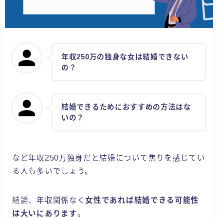
年収250万の独身な女は結婚できない
の？
結婚できるためにおすすめの方法はな
いの？
など年収250万独身だと結婚について焦りを感じてい
る人も多いでしょう。
結論、年収関係なく
女性であれば結婚できる可能性
は大いにあります
。