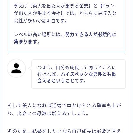
例えば【東大を出た人が集まる企業】と【Fラン
が出た人が集まる会社】では、どちらに高収入な
男性が多いかは明白です。
レベルの高い場所には、
努力できる人が必然的に
集まります
。
つまり、自分も成長して同じところに
行ければ、
ハイスペックな男性とも出
会えるということ
です。
そして美人になれば道端で声かけられる確率も上が
り、出会いの母数は増えるでしょう。
そのため、結婚をしたいなら自己成長は必要と言え