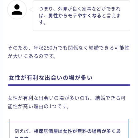
つまり、外見が良く家事などができれ
ば、
男性からモテやすくなる
と言えま
す。
そのため、年収250万でも関係なく結婚できる可能性
が大いにあるのです。
女性が有利な出会いの場が多い
女性が有利な出会いの場が多いのも、結婚できる可
能性が高い理由の1つです。
例えば、
相席居酒屋は女性が無料の場所が多くあ