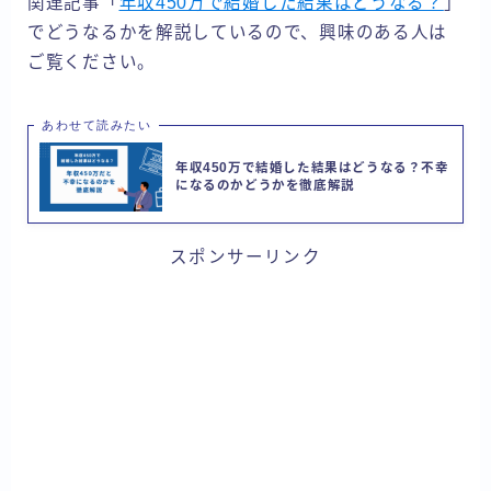
関連記事「
年収450万で結婚した結果はどうなる？
」
でどうなるかを解説しているので、興味のある人は
ご覧ください。
あわせて読みたい
年収450万で結婚した結果はどうなる？不幸
になるのかどうかを徹底解説
スポンサーリンク