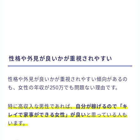
性格や外見が良いかが重視されやすい
性格や外見が良いかが重視されやすい傾向があるの
も、女性の年収が250万でも問題ない理由です。
特に高収入な男性であれば、
自分が稼げるので「キ
レイで家事ができる女性」が良い
と思っている人も
います。