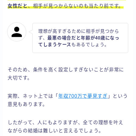
女性だと
、相手が見つからないのも当たり前です。
理想が高すぎるために相手が見つから
ず、
最悪の場合だと年齢が40歳になっ
てしまうケース
もあるでしょう。
そのため、条件を高く設定しすぎないことが非常に
大切です。
実際、ネット上では「
年収700万で夢見すぎ
」という
意見もあります。
したがって、人にもよりますが、全ての理想を叶え
ながらの結婚は難しいと言えるでしょう。