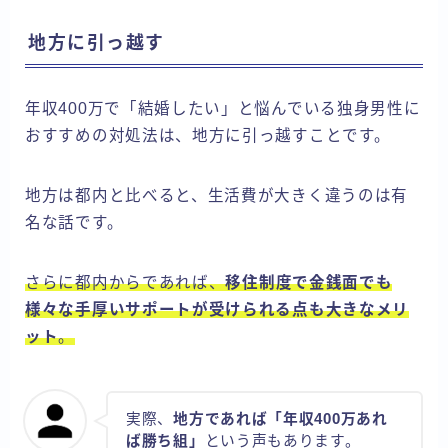
地方に引っ越す
年収400万で「結婚したい」と悩んでいる独身男性に
おすすめの対処法は、地方に引っ越すことです。
地方は都内と比べると、生活費が大きく違うのは有
名な話です。
さらに都内からであれば、
移住制度で金銭面でも
様々な手厚いサポートが受けられる点も大きなメリ
ット
。
実際、
地方であれば「年収400万あれ
ば勝ち組」
という声もあります。