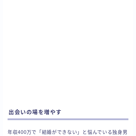
出会いの場を増やす
年収400万で「結婚ができない」と悩んでいる独身男