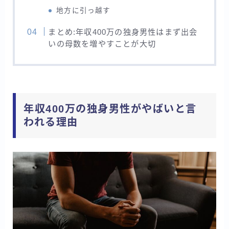
地方に引っ越す
まとめ:年収400万の独身男性はまず出会
いの母数を増やすことが大切
年収400万の独身男性がやばいと言
われる理由