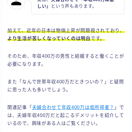
しい」
という声もあります。
加えて、近年の日本は物価上昇が問題視されており、
より生活が苦しくなっていくのは明白
です。
そのため、年収400万の男性と結婚すると働くことが
必要になります。
また「なんで世帯年収400万だときついの？」と疑問
に思った人も多いでしょう。
関連記事「
夫婦合わせて年収400万は低所得者？
」で
は、夫婦年収400万だと起こるデメリットを紹介して
いるので、興味がある人はご覧ください。