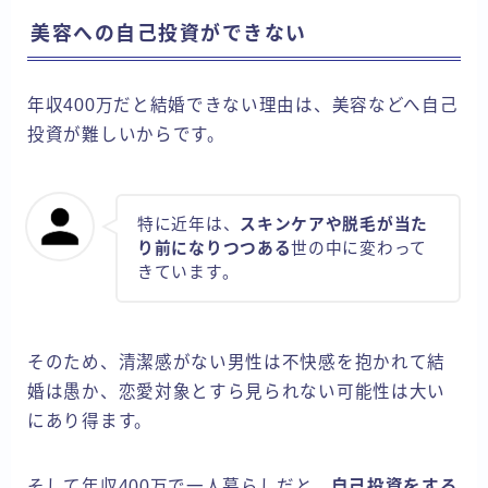
美容への自己投資ができない
年収400万だと結婚できない理由は、美容などへ自己
投資が難しいからです。
特に近年は、
スキンケアや脱毛が当た
り前になりつつある
世の中に変わって
きています。
そのため、清潔感がない男性は不快感を抱かれて結
婚は愚か、恋愛対象とすら見られない可能性は大い
にあり得ます。
そして年収400万で一人暮らしだと、
自己投資をする