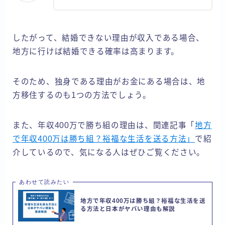
したがって、結婚できない理由が収入である場合、
地方に行けば結婚できる確率は高まります。
そのため、独身である理由がお金にある場合は、地
方移住するのも1つの方法でしょう。
また、年収400万で勝ち組の理由は、関連記事「
地方
で年収400万は勝ち組？裕福な生活を送る方法」
で紹
介しているので、気になる人はぜひご覧ください。
あわせて読みたい
地方で年収400万は勝ち組？裕福な生活を送
る方法と日本がヤバい理由も解説