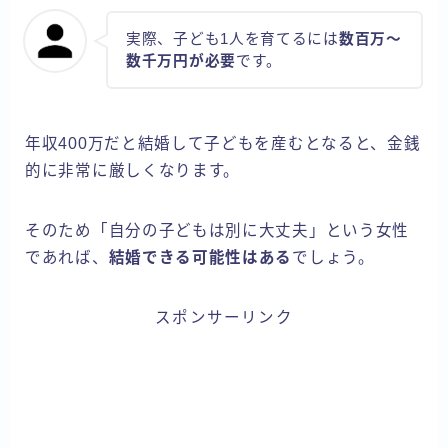
実際、子ども1人を育てるには
数百万～
数千万円が必要
です。
年収400万だと結婚して子どもを産むとなると、金銭
的に非常に厳しくなります。
そのため「自分の子どもは別に大丈夫」という女性
であれば、
結婚できる可能性はある
でしょう。
スポンサーリンク