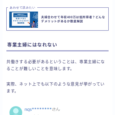
あわせて読みたい
夫婦合わせて年収400万は低所得者？どんな
デメリットがあるか徹底解説
専業主婦にはなれない
共働きする必要があるということは、専業主婦にな
ることが難しいことを意味します。
実際、ネット上でも以下のような意見が挙がってい
ます。