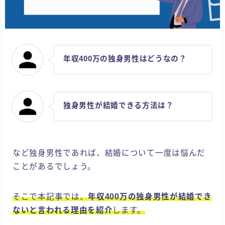
年収400万の独身男性はどうなの？
独身男性が結婚できる方法は？
など独身男性であれば、結婚について一度は悩んだ
ことがあるでしょう。
そこで本記事では、
年収400万の独身男性が結婚でき
ないと言われる理由を紹介
します。