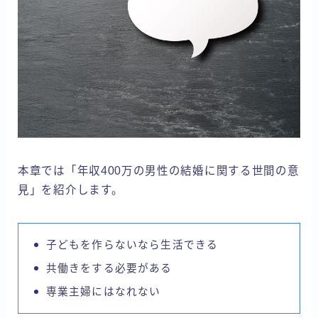
本章では「年収400万の男性の結婚に関する世間の意
見」を紹介します。
子どもを作らないなら生活できる
共働きをする必要がある
専業主婦にはなれない