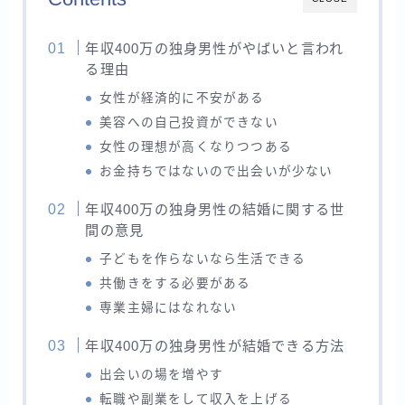
年収400万の独身男性がやばいと言われ
る理由
女性が経済的に不安がある
美容への自己投資ができない
女性の理想が高くなりつつある
お金持ちではないので出会いが少ない
年収400万の独身男性の結婚に関する世
間の意見
子どもを作らないなら生活できる
共働きをする必要がある
専業主婦にはなれない
年収400万の独身男性が結婚できる方法
出会いの場を増やす
転職や副業をして収入を上げる