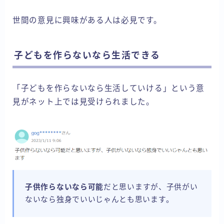
世間の意見に興味がある人は必見です。
子どもを作らないなら生活できる
「子どもを作らないなら生活していける」という意
見がネット上では見受けられました。
子供作らないなら可能
だと思いますが、子供がい
ないなら独身でいいじゃんとも思います。