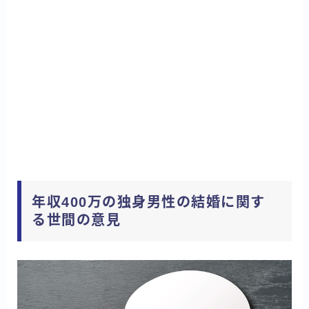
年収400万の独身男性の結婚に関す
る世間の意見