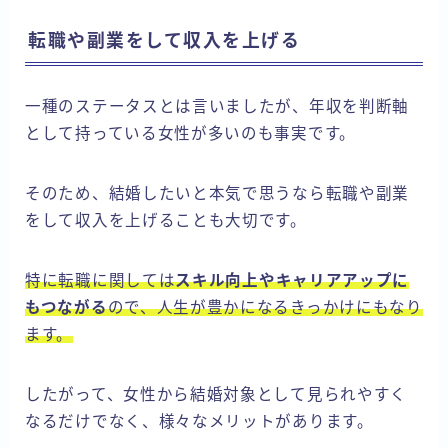
転職や副業をして収入を上げる
一種のステータスとは言いましたが、年収を判断軸
として持っている女性が多いのも事実です。
そのため、結婚したいと本気で思うなら転職や副業
をして収入を上げることも大切です。
特に転職に関しては
スキル向上やキャリアアップに
もつながる
ので、人生が豊かになるきっかけにもなり
ます。
したがって、女性から結婚対象として見られやすく
なるだけでなく、様々なメリットがあります。