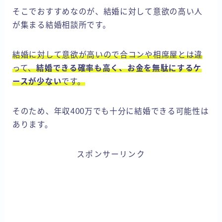
そこでおすすめなのが、結婚に対して意欲の高い人
が集まる結婚相談所です。
結婚に対して意欲が高いので合コンや相席屋とは違
って、
結婚できる確率も高く、お金を無駄にするケ
ースが少ない
です。
そのため、年収400万でも十分に結婚できる可能性は
あります。
スポンサーリンク