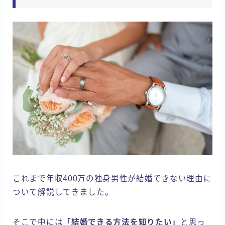
これまで年収400万の独身男性が結婚できない理由に
ついて解説してきました。
そこで中には
「結婚できる方法を知りたい」
と思っ