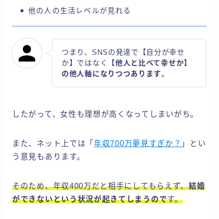
他の人の生活レベルが見れる
つまり、SNSの発達で【自分が幸せ
か】ではなく
【他人と比べて幸せか】
の他人軸になりつつあります
。
したがって、女性も理想が高くなってしまいがち。
また、ネット上では「
年収700万夢見すぎか？
」とい
う意見もあります。
そのため、年収400万だと相手にしてもらえず、
結婚
ができないという状況が起きてしまうので
す。