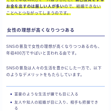
お金を出すのは厳しい人が多い
ので、結婚できない
ことへとつながってしまうのです。
女性の理想が高くなりつつある
SNSの普及で女性の理想が高くなりつつあるのも、
年収400万でやばいと言われる由です。
SNSの普及は人々の生活を豊かにした一方で、以下
のようなデメリットをもたらしています。
富豪のような生活が嫌でも目に入る
友人や知人の結婚が目に入り、相手も把握でき
る