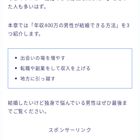
た人も多いはず。
本章では「年収400万の男性が結婚できる方法」を3
つ紹介します。
出会いの場を増やす
転職や副業をして収入を上げる
地方に引っ越す
結婚したいけど独身で悩んでいる男性はぜひ最後ま
でご覧ください。
スポンサーリンク