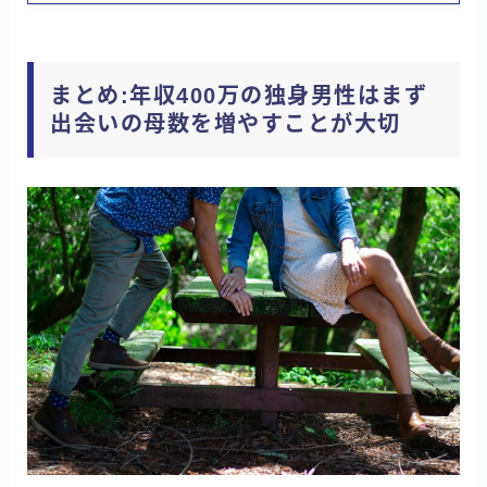
まとめ:年収400万の独身男性はまず
出会いの母数を増やすことが大切