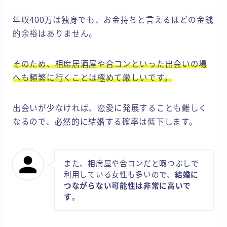
年収400万は独身でも、お金持ちと言えるほどの金銭
的余裕はありません。
そのため、相席居酒屋や合コンといった出会いの場
へも頻繁に行くことは極めて厳しいです。
出会いが少なければ、恋愛に発展することも難しく
なるので、必然的に結婚する確率は低下します。
また、相席屋や合コンだと暇つぶしで
利用している女性も多いので、
結婚に
つながらない可能性は非常に高いで
す
。