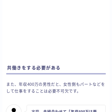
共働きをする必要がある
また、年収400万の男性だと、女性側もパートなどを
して仕事をすることは必要不可欠です。
実際、
夫婦合わせて「年収400万は厳