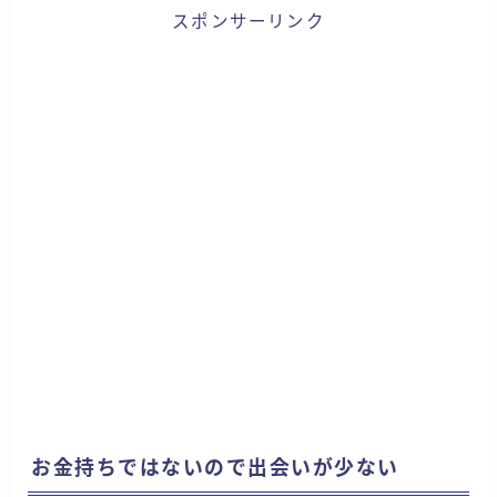
スポンサーリンク
お金持ちではないので出会いが少ない