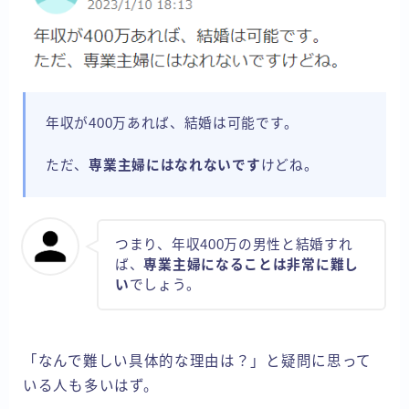
年収が400万あれば、結婚は可能です。
ただ、
専業主婦にはなれないです
けどね。
つまり、年収400万の男性と結婚すれ
ば、
専業主婦になることは非常に難し
い
でしょう。
「なんで難しい具体的な理由は？」と疑問に思って
いる人も多いはず。