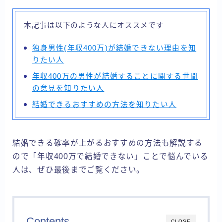
本記事は以下のような人にオススメです
独身男性(年収400万)が結婚できない理由を知
りたい人
年収400万の男性が結婚することに関する世間
の意見を知りたい人
結婚できるおすすめの方法を知りたい人
結婚できる確率が上がるおすすめの方法も解説する
ので「年収400万で結婚できない」ことで悩んでいる
人は、ぜひ最後までご覧ください。
Contents
CLOSE