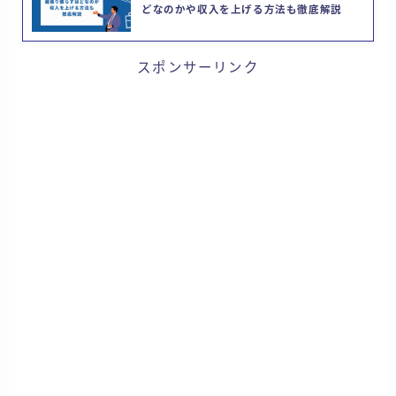
どなのかや収入を上げる方法も徹底解説
スポンサーリンク