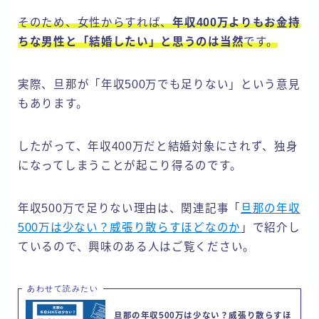
そのため、女性からすれば、
年収400万よりもお金持
ちな男性と「結婚したい」と思うのは当然
です。
実際、旦那が「年収500万でも足りない」という意見
もあります。
したがって、年収400万だと結婚対象にされず、独身
になってしまうことが起こり得るのです。
年収500万で足りない理由は、関連記事「
旦那の年収
500万は少ない？威張り散らすほどなのか
」で紹介し
ているので、興味のある人はご覧ください。
あわせて読みたい
旦那の年収500万は少ない？威張り散らすほ