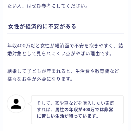
たい人、はぜひ参考にしてください。
女性が経済的に不安がある
年収400万だと女性が経済面で不安を抱きやすく、結
婚対象として見られにくい点がやばい理由です。
結婚して子どもが産まれると、生活費や教育費など
様々なお金が必要になります。
そして、家や車などを購入したい家庭
すれば、
男性の年収が400万では非常
に苦しい生活が待っています
。