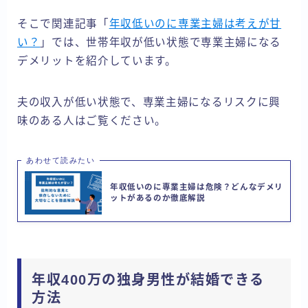
そこで関連記事「
年収低いのに専業主婦は考えが甘
い？
」では、世帯年収が低い状態で専業主婦になる
デメリットを紹介しています。
夫の収入が低い状態で、専業主婦になるリスクに興
味のある人はご覧ください。
あわせて読みたい
年収低いのに専業主婦は危険？どんなデメリ
ットがあるのか徹底解説
年収400万の独身男性が結婚できる
方法